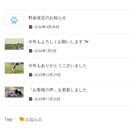
料金改定のお知らせ
2026年4月28日
今年もよろしくお願いします
2026年1月5日
今年もありがとうございました
2025年12月29日
『お客様の声』を更新しました
2025年11月25日
Tags :
お知らせ