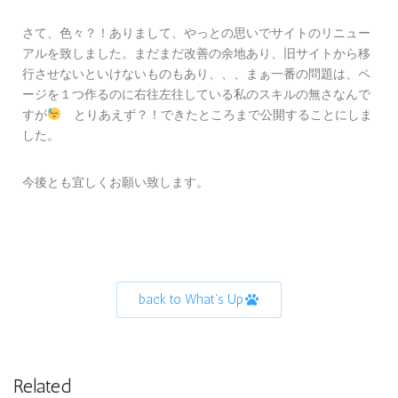
さて、色々？！ありまして、やっとの思いでサイトのリニュー
アルを致しました。まだまだ改善の余地あり、旧サイトから移
行させないといけないものもあり、、、まぁ一番の問題は、ペ
ージを１つ作るのに右往左往している私のスキルの無さなんで
すが
とりあえず？！できたところまで公開することにしま
した。
今後とも宜しくお願い致します。
back to What's Up
Related