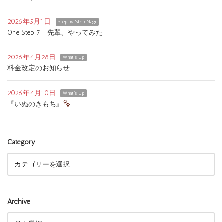
2026年5月1日
Step by Step Nagi
One Step 7 先輩、やってみた
2026年4月28日
What's Up
料金改定のお知らせ
2026年4月10日
What's Up
『いぬのきもち』
Category
Archive