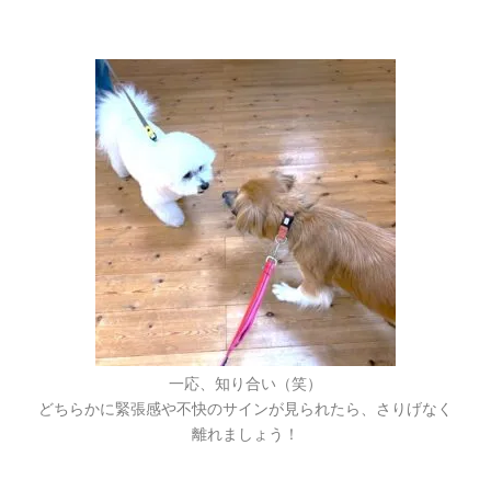
一応、知り合い（笑）
どちらかに緊張感や不快のサインが見られたら、さりげなく
離れましょう！