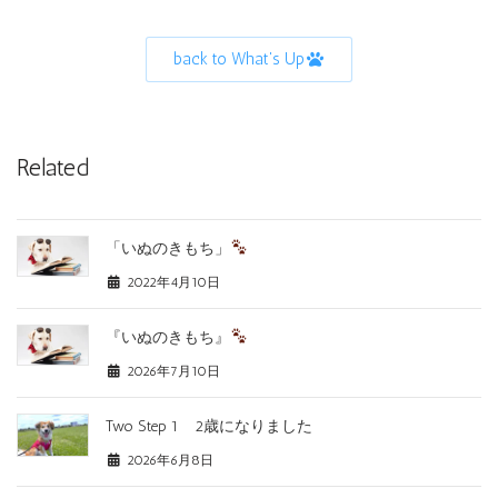
back to What's Up
Related
「いぬのきもち」
2022年4月10日
『いぬのきもち』
2026年7月10日
Two Step 1 2歳になりました
2026年6月8日