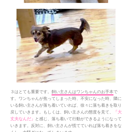
３はとても重要です。
飼い主さんはワンちゃんのお手本
で
す。ワンちゃんが焦ってしまった時、不安になった時、隣に
いる飼い主さんが落ち着いていれば、徐々に落ち着きを取り
戻していきます。もしくは、飼い主さんの態度を見て、
「大
と感じ、落ち着いて行動ができるようになって
丈夫なんだ」
いきます。反対に、飼い主さんが慌てていれば落ち着きをな