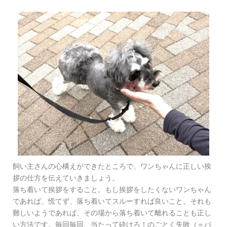
飼い主さんの心構えができたところで、ワンちゃんに正しい挨
拶の仕方を伝えていきましょう。
落ち着いて挨拶をすること。もし挨拶をしたくないワンちゃん
であれば、慌てず、落ち着いてスルーすれば良いこと。それも
難しいようであれば、その場から落ち着いて離れることも正し
い方法です。毎回毎回、当たって砕けろ！のごとく失敗（＝パ