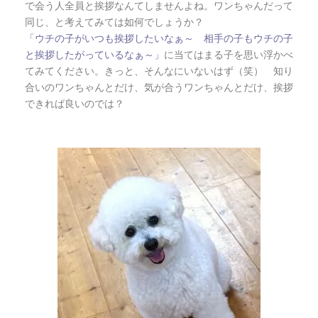
で会う人全員と挨拶なんてしませんよね。ワンちゃんだって
同じ、と考えてみては如何でしょうか？
「ウチの子がいつも挨拶したいなぁ～ 相手の子もウチの子
に当てはまる子を思い浮かべ
と挨拶したがっているなぁ～」
てみてください。きっと、そんなにいないはず（笑） 知り
合いのワンちゃんとだけ、気が合うワンちゃんとだけ、挨拶
できれば良いのでは？