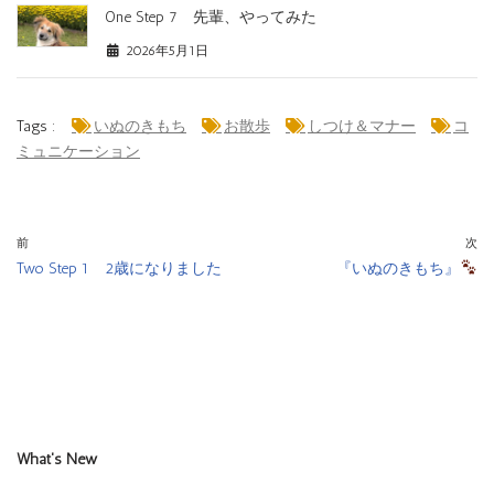
One Step 7 先輩、やってみた
2026年5月1日
Tags :
いぬのきもち
お散歩
しつけ＆マナー
コ
ミュニケーション
前
次
Two Step 1 2歳になりました
『いぬのきもち』
What's New