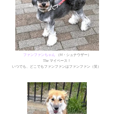
M
ファンファンちゃん
（
・シュナウザー）
The
マイペース！
いつでも、どこでもファンファンはファンファン（笑）