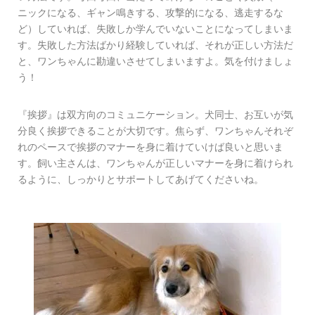
ニックになる、ギャン鳴きする、攻撃的になる、逃走するな
ど）していれば、失敗しか学んでいないことになってしまいま
す。失敗した方法ばかり経験していれば、それが正しい方法だ
と、ワンちゃんに勘違いさせてしまいますよ。気を付けましょ
う！
『挨拶』は双方向のコミュニケーション。犬同士、お互いが気
分良く挨拶できることが大切です。焦らず、ワンちゃんそれぞ
れのペースで挨拶のマナーを身に着けていけば良いと思いま
す。飼い主さんは、ワンちゃんが正しいマナーを身に着けられ
るように、しっかりとサポートしてあげてくださいね。