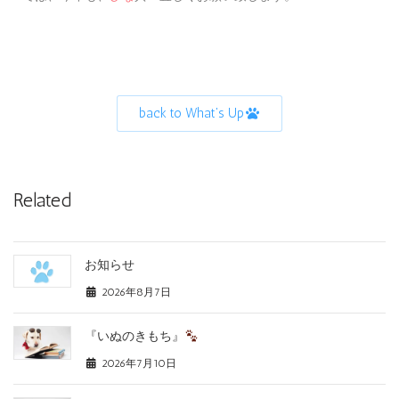
back to What's Up
Related
お知らせ
2026年8月7日
『いぬのきもち』
2026年7月10日