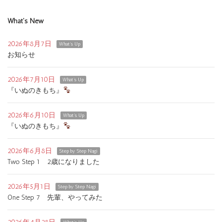
What's New
2026年8月7日
What's Up
お知らせ
2026年7月10日
What's Up
『いぬのきもち』
2026年6月10日
What's Up
『いぬのきもち』
2026年6月8日
Step by Step Nagi
Two Step 1 2歳になりました
2026年5月1日
Step by Step Nagi
One Step 7 先輩、やってみた