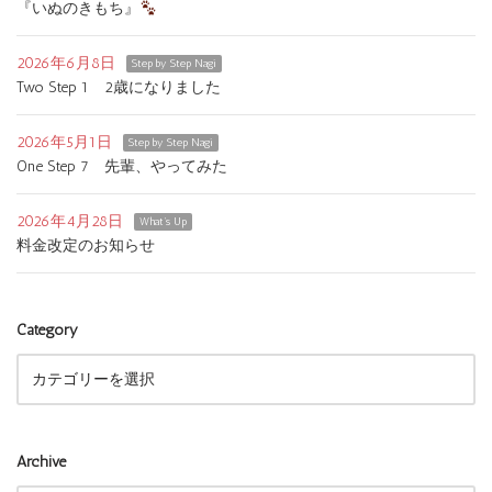
『いぬのきもち』
2026年6月8日
Step by Step Nagi
Two Step 1 2歳になりました
2026年5月1日
Step by Step Nagi
One Step 7 先輩、やってみた
2026年4月28日
What's Up
料金改定のお知らせ
Category
Archive