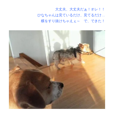
大丈夫、大丈夫だぁ！オレ！！
ひなちゃんは見ているだけ、見てるだけ…
横をすり抜けちゃえぇ～ で、できた！