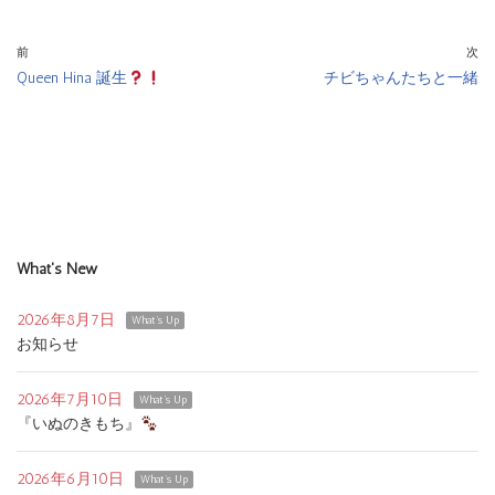
前
次
Queen Hina 誕生
チビちゃんたちと一緒
What's New
2026年8月7日
What's Up
お知らせ
2026年7月10日
What's Up
『いぬのきもち』
2026年6月10日
What's Up