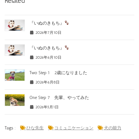
Related
『いぬのきもち』
2026年7月10日
『いぬのきもち』
2026年6月10日
Two Step 1 2歳になりました
2026年6月8日
One Step 7 先輩、やってみた
2026年5月1日
Tags :
ひな先生
コミュニケーション
犬の能力