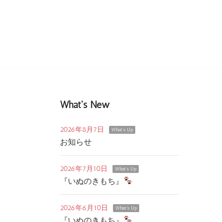
What's New
2026年8月7日
What's Up
お知らせ
2026年7月10日
What's Up
『いぬのきもち』
2026年6月10日
What's Up
『いぬのきもち』