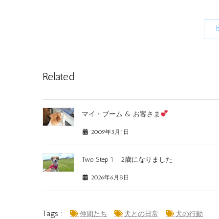
Related
マイ・ブーム & お客さま
2009年3月1日
Two Step 1 2歳になりました
2026年6月8日
Tags :
仲間たち
犬との日常
犬の行動