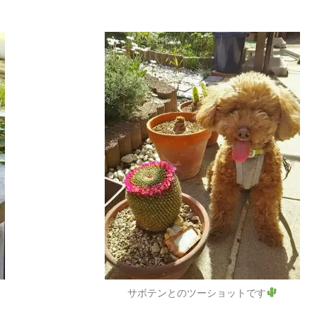
サボテンとのツーショットです